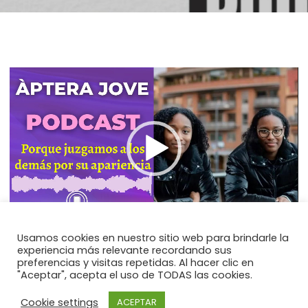
Reproductor
de
vídeo
00:00
18:02
Usamos cookies en nuestro sitio web para brindarle la
experiencia más relevante recordando sus
preferencias y visitas repetidas. Al hacer clic en
"Aceptar", acepta el uso de TODAS las cookies.
Cookie settings
ACEPTAR