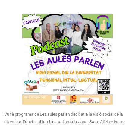
Vuitè programa de Les aules parlen dedicat a la visió social de la
diversitat Funcional Intel-lectual amb la Jana, Sara, Alícia e Ivette