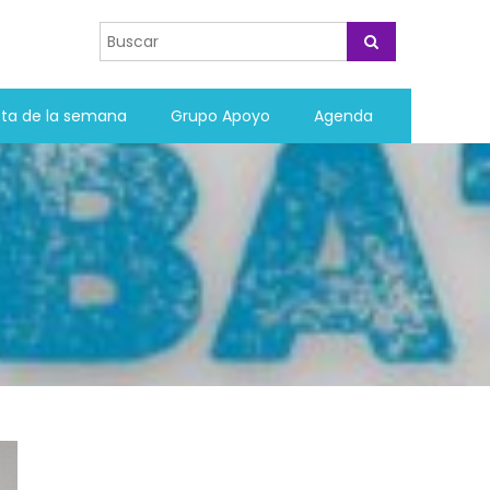
sta de la semana
Grupo Apoyo
Agenda