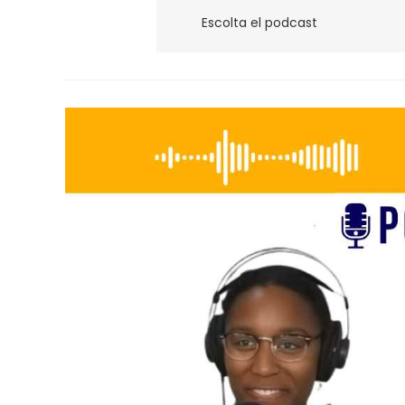
Escolta el podcast